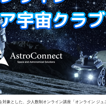
対象とした、少人数制オンライン講座「オンライン ジュ