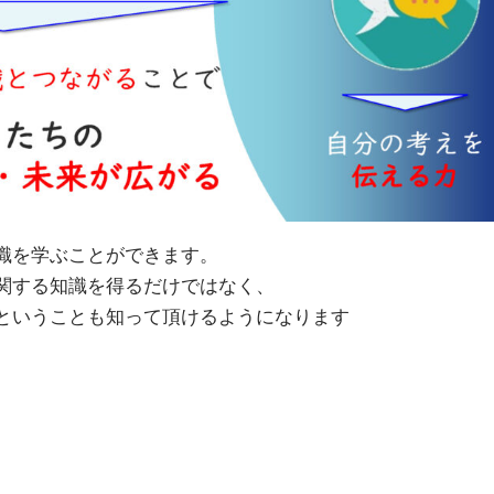
識を学ぶことができます。
関する知識を得るだけではなく、
ということも知って頂けるようになります