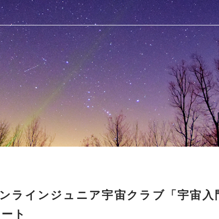
ンラインジュニア宇宙クラブ「宇宙入
タート