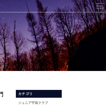
門
カテゴリ
ジュニア宇宙クラブ