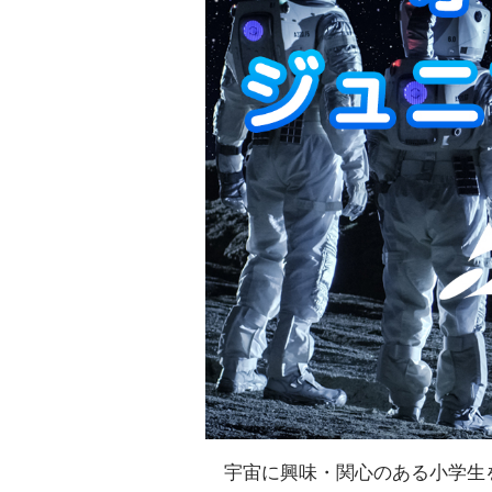
宇宙に興味・関心のある小学生を