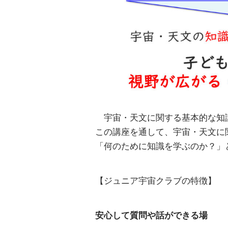
宇宙・天文に関する基本的な知
この講座を通して、宇宙・天文に
「何のために知識を学ぶのか？」
【ジュニア宇宙クラブの特徴】
安心して質問や話ができる場