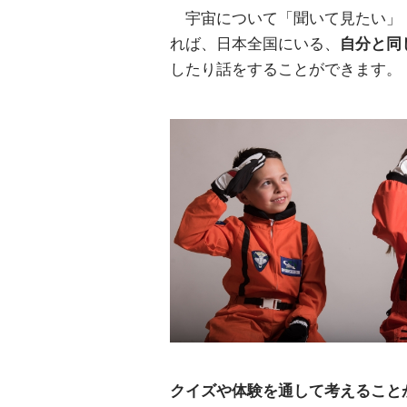
宇宙について「聞いて見たい」
れば、日本全国にいる、
自分と同
したり話をすることができます。
クイズや体験を通して考えること