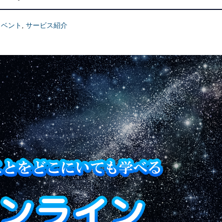
CONTACT
イベント
,
サービス紹介
お問い合わせ