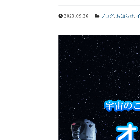
2023.09.26
ブログ
,
お知らせ
,
メールでの受付
お問い合わせフォーム
24時間受付中