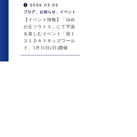
2026.05.02
ブログ、お知らせ、イベント
【イベント情報】「ゆめ
が丘ソラトス」にて宇宙
を楽しむイベント「宙ト
ス１ＤＡＹキッズワール
ド」5月31日(日)開催