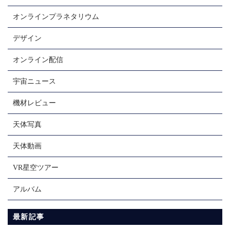
オンラインプラネタリウム
デザイン
オンライン配信
宇宙ニュース
機材レビュー
天体写真
天体動画
VR星空ツアー
アルバム
最新記事