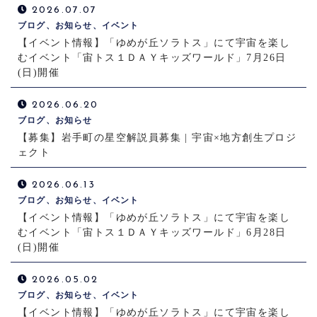
2026.07.07
ブログ、お知らせ、イベント
【イベント情報】「ゆめが丘ソラトス」にて宇宙を楽し
むイベント「宙トス１ＤＡＹキッズワールド」7月26日
(日)開催
2026.06.20
ブログ、お知らせ
【募集】岩手町の星空解説員募集 | 宇宙×地方創生プロジ
ェクト
2026.06.13
ブログ、お知らせ、イベント
【イベント情報】「ゆめが丘ソラトス」にて宇宙を楽し
むイベント「宙トス１ＤＡＹキッズワールド」6月28日
(日)開催
2026.05.02
ブログ、お知らせ、イベント
【イベント情報】「ゆめが丘ソラトス」にて宇宙を楽し