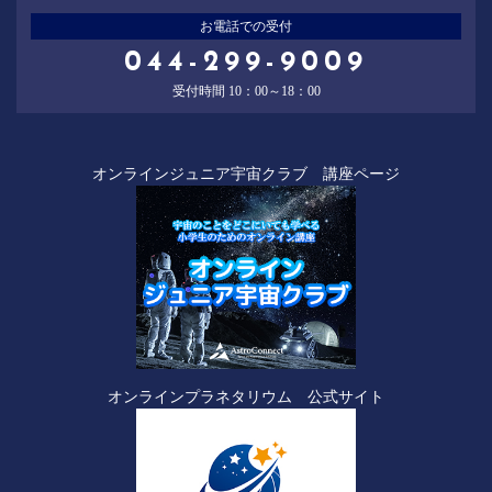
お電話での受付
044-299-9009
受付時間 10：00～18：00
オンラインジュニア宇宙クラブ 講座ページ
オンラインプラネタリウム 公式サイト