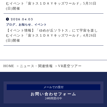
むイベント「宙トス１ＤＡＹキッズワールド」5月31日
(日)開催
2026.04.03
ブログ、お知らせ、イベント
【イベント情報】「ゆめが丘ソラトス」にて宇宙を楽し
むイベント「宙トス１ＤＡＹキッズワールド」4月26日
(日)開催
HOME
ニュース・関連情報
VR星空ツアー
メールでの受付
お問い合わせフォーム
24時間受付中