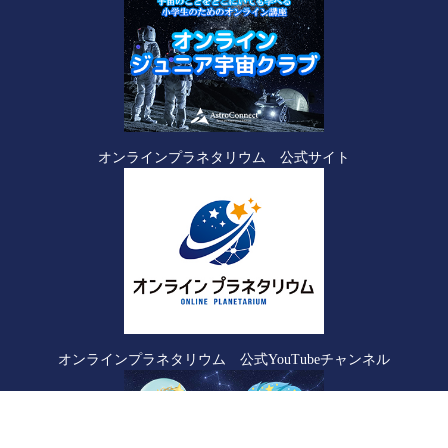
オンラインプラネタリウム 公式サイト
オンラインプラネタリウム 公式YouTubeチャンネル