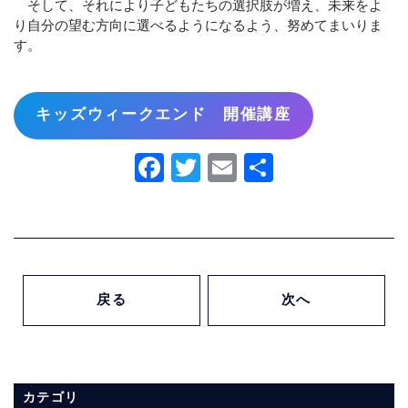
そして、それにより子どもたちの選択肢が増え、未来をよ
り自分の望む方向に選べるようになるよう、努めてまいりま
す。
キッズウィークエンド 開催講座
Facebook
Twitter
Email
共
有
戻る
次へ
カテゴリ