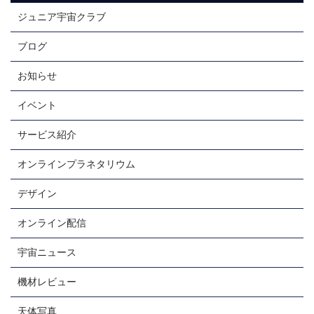
ジュニア宇宙クラブ
ブログ
お知らせ
イベント
サービス紹介
オンラインプラネタリウム
デザイン
オンライン配信
宇宙ニュース
機材レビュー
天体写真