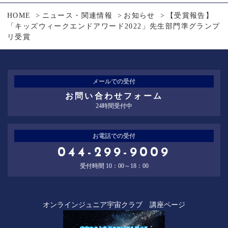
HOME
ニュース・関連情報
お知らせ
【受賞報告】
「キッズウィークエンドアワード2022」先生部門準グランプ
リ受賞
メールでの受付
お問い合わせフォーム
24時間受付中
お電話での受付
044-299-9009
受付時間 10：00～18：00
オンラインジュニア宇宙クラブ 講座ページ