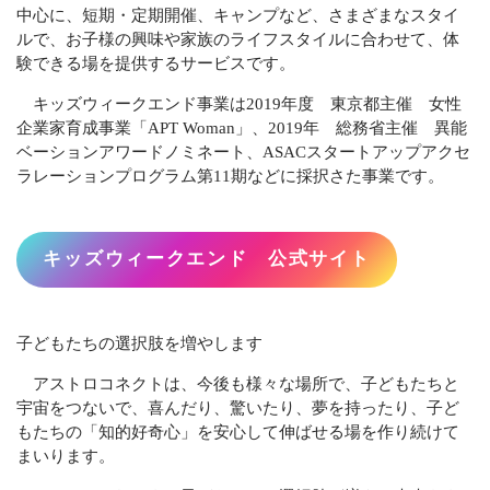
中心に、短期・定期開催、キャンプなど、さまざまなスタイ
ルで、お子様の興味や家族のライフスタイルに合わせて、体
験できる場を提供するサービスです。
キッズウィークエンド事業は2019年度 東京都主催 女性
企業家育成事業「APT Woman」、2019年 総務省主催 異能
ベーションアワードノミネート、ASACスタートアップアクセ
ラレーションプログラム第11期などに採択さた事業です。
キッズウィークエンド 公式サイト
子どもたちの選択肢を増やします
アストロコネクトは、今後も様々な場所で、子どもたちと
宇宙をつないで、喜んだり、驚いたり、夢を持ったり、子ど
もたちの「知的好奇心」を安心して伸ばせる場を作り続けて
まいります。