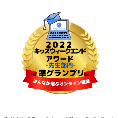
CONTACT
お問い合わせ
メールでの受付
お問い合わせフォーム
24時間受付中
お電話での受付
044-299-9009
受付時間 10：00～18：00