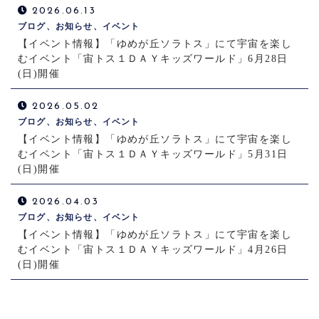
2026.06.13
ブログ、お知らせ、イベント
【イベント情報】「ゆめが丘ソラトス」にて宇宙を楽し
むイベント「宙トス１ＤＡＹキッズワールド」6月28日
(日)開催
2026.05.02
ブログ、お知らせ、イベント
【イベント情報】「ゆめが丘ソラトス」にて宇宙を楽し
むイベント「宙トス１ＤＡＹキッズワールド」5月31日
(日)開催
2026.04.03
ブログ、お知らせ、イベント
【イベント情報】「ゆめが丘ソラトス」にて宇宙を楽し
むイベント「宙トス１ＤＡＹキッズワールド」4月26日
(日)開催