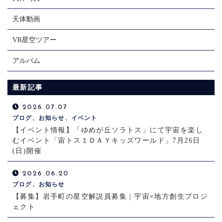
天体動画
VR星空ツアー
アルバム
最新記事
2026.07.07
ブログ、お知らせ、イベント
【イベント情報】「ゆめが丘ソラトス」にて宇宙を楽し
むイベント「宙トス１ＤＡＹキッズワールド」7月26日
(日)開催
2026.06.20
ブログ、お知らせ
【募集】岩手町の星空解説員募集 | 宇宙×地方創生プロジ
ェクト