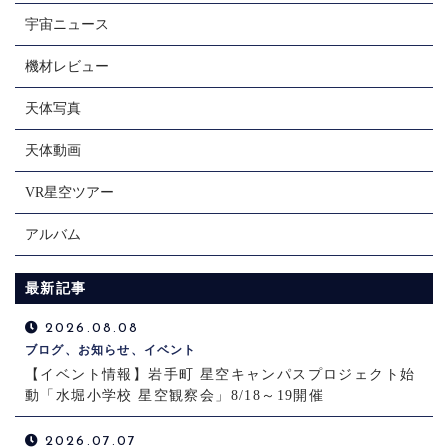
宇宙ニュース
機材レビュー
天体写真
天体動画
VR星空ツアー
アルバム
最新記事
2026.08.08
ブログ、お知らせ、イベント
【イベント情報】岩手町 星空キャンパスプロジェクト始
動「水堀小学校 星空観察会」8/18～19開催
2026.07.07