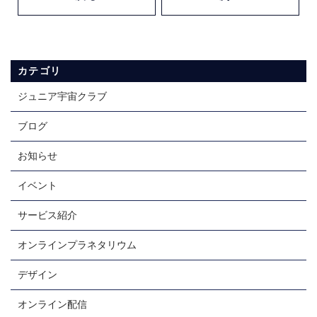
カテゴリ
ジュニア宇宙クラブ
ブログ
お知らせ
イベント
サービス紹介
オンラインプラネタリウム
デザイン
オンライン配信