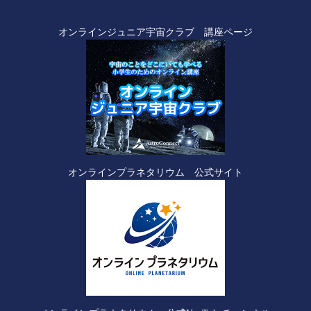
オンラインジュニア宇宙クラブ 講座ページ
オンラインプラネタリウム 公式サイト