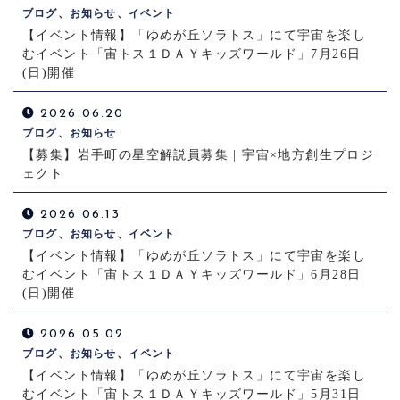
ブログ、お知らせ、イベント
【イベント情報】「ゆめが丘ソラトス」にて宇宙を楽し
むイベント「宙トス１ＤＡＹキッズワールド」7月26日
(日)開催
2026.06.20
ブログ、お知らせ
【募集】岩手町の星空解説員募集 | 宇宙×地方創生プロジ
ェクト
2026.06.13
ブログ、お知らせ、イベント
【イベント情報】「ゆめが丘ソラトス」にて宇宙を楽し
むイベント「宙トス１ＤＡＹキッズワールド」6月28日
(日)開催
2026.05.02
ブログ、お知らせ、イベント
【イベント情報】「ゆめが丘ソラトス」にて宇宙を楽し
むイベント「宙トス１ＤＡＹキッズワールド」5月31日