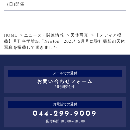
(日)開催
HOME
ニュース・関連情報
天体写真
【メディア掲
載】月刊科学雑誌「Newton」2025年5月号に弊社撮影の天体
写真を掲載して頂きました
メールでの受付
お問い合わせフォーム
24時間受付中
お電話での受付
044-299-9009
受付時間 10：00～18：00