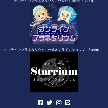
オンラインプラネタリウム 公式YouTubeチャンネル
オンラインプラネタリウム 公式オンラインショップ「Starrium」